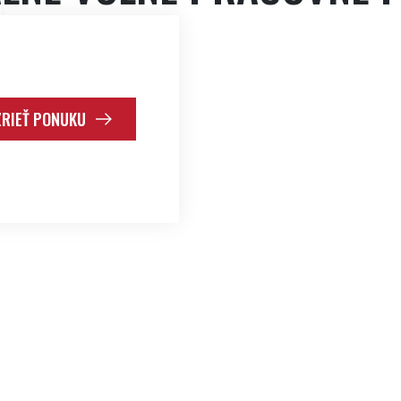
RIEŤ PONUKU