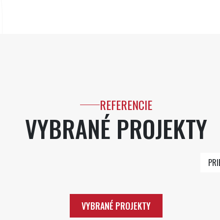
REFERENCIE
VYBRANÉ PROJEKTY
PRI
VYBRANÉ PROJEKTY