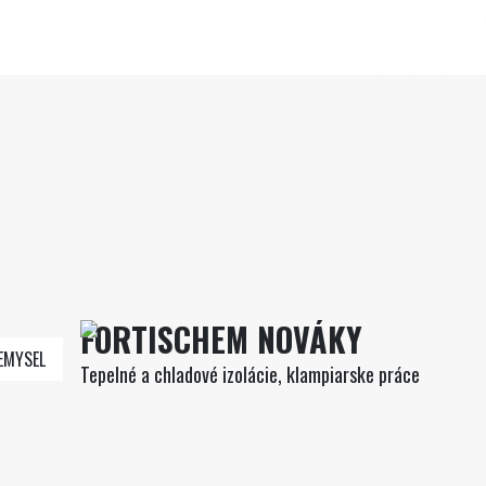
FORTISCHEM NOVÁKY
EMYSEL
Tepelné a chladové izolácie, klampiarske práce