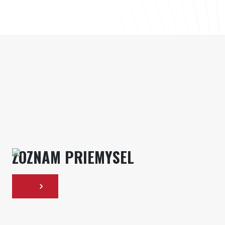
ZOZNAM PRIEMYSEL