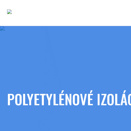
POLYETYLÉNOVÉ IZOLÁ