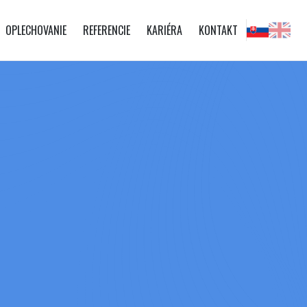
OPLECHOVANIE
REFERENCIE
KARIÉRA
KONTAKT