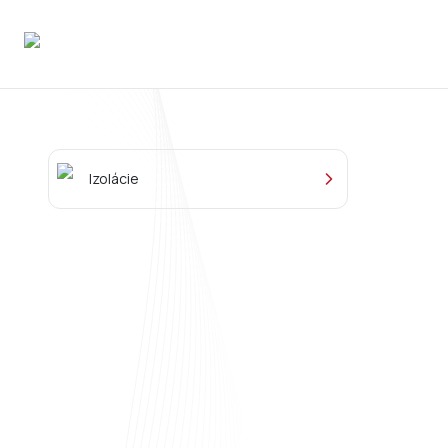
Izolácie