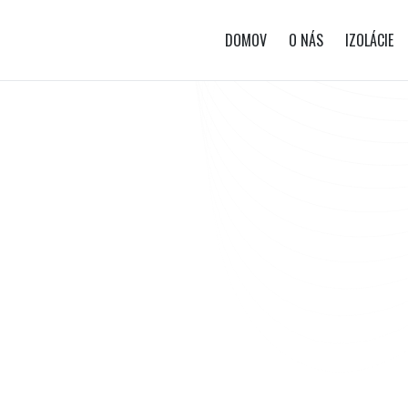
DOMOV
O NÁS
IZOLÁCIE