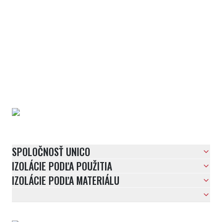
SPOLOČNOSŤ UNICO
IZOLÁCIE PODĽA POUŽITIA
IZOLÁCIE PODĽA MATERIÁLU