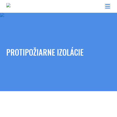
PROTIPOŽIARNE IZOLÁCIE