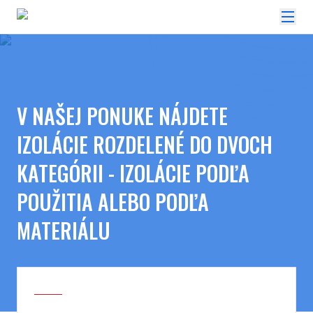
V NAŠEJ PONUKE NÁJDETE
IZOLÁCIE ROZDELENÉ DO DVOCH
KATEGÓRII - IZOLÁCIE PODĽA
POUŽITIA ALEBO PODĽA
MATERIÁLU